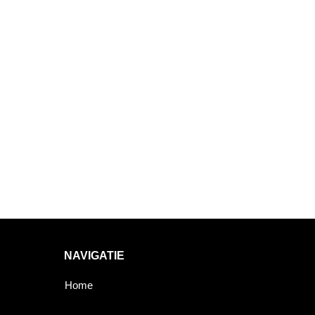
NAVIGATIE
Home