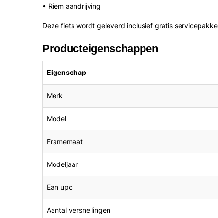
• Riem aandrijving
Deze fiets wordt geleverd inclusief gratis servicepakke
Producteigenschappen
Eigenschap
Merk
Model
Framemaat
Modeljaar
Ean upc
Aantal versnellingen