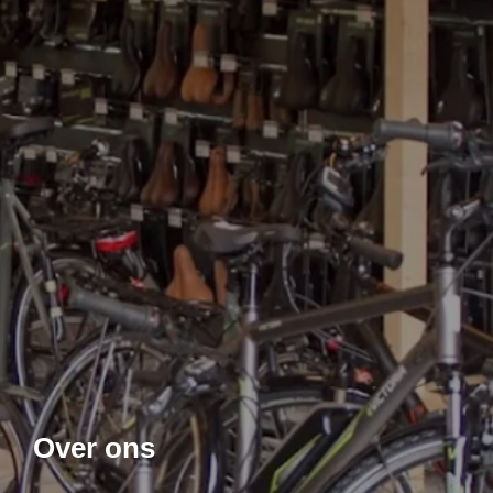
Over ons