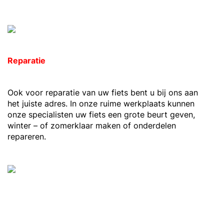
Reparatie
Ook voor reparatie van uw fiets bent u bij ons aan
het juiste adres. In onze ruime werkplaats kunnen
onze specialisten uw fiets een grote beurt geven,
winter – of zomerklaar maken of onderdelen
repareren.