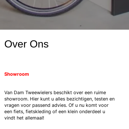
Over Ons
Showroom
Van Dam Tweewielers beschikt over een ruime
showroom. Hier kunt u alles bezichtigen, testen en
vragen voor passend advies. Of u nu komt voor
een fiets, fietskleding of een klein onderdeel u
vindt het allemaal!