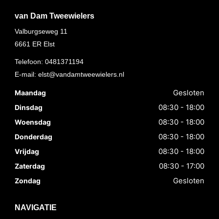
van Dam Tweewielers
Valburgseweg 11
6661 ER
Elst
Telefoon:
0481371194
E-mail:
elst@vandamtweewielers.nl
Gesloten
Maandag
08:30 - 18:00
Dinsdag
08:30 - 18:00
Woensdag
08:30 - 18:00
Donderdag
08:30 - 18:00
Vrijdag
08:30 - 17:00
Zaterdag
Gesloten
Zondag
NAVIGATIE