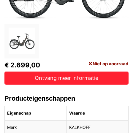
Niet op voorraad
€ 2.699,00
Ontvang meer informatie
Producteigenschappen
Eigenschap
Waarde
Merk
KALKHOFF