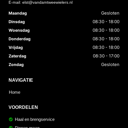
E-mail:
elst@vandamtweewielers.nl
Gesloten
Maandag
08:30 - 18:00
Dinsdag
08:30 - 18:00
Woensdag
08:30 - 18:00
Donderdag
08:30 - 18:00
Vrijdag
08:30 - 17:00
Zaterdag
Gesloten
Zondag
NAVIGATIE
Home
VOORDELEN
Haal en brengservice
Pinnen graag